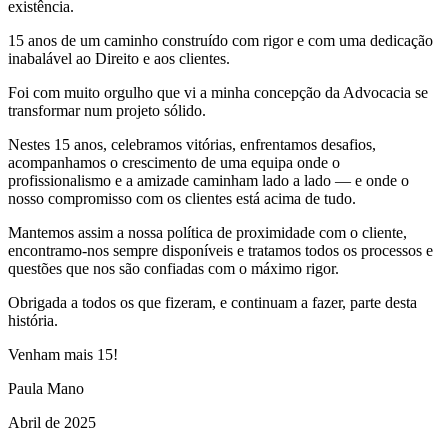
existência.
15 anos de um caminho construído com rigor e com uma dedicação
inabalável ao Direito e aos clientes.
Foi com muito orgulho que vi a minha concepção da Advocacia se
transformar num projeto sólido.
Nestes 15 anos, celebramos vitórias, enfrentamos desafios,
acompanhamos o crescimento de uma equipa onde o
profissionalismo e a amizade caminham lado a lado — e onde o
nosso compromisso com os clientes está acima de tudo.
Mantemos assim a nossa política de proximidade com o cliente,
encontramo-nos sempre disponíveis e tratamos todos os processos e
questões que nos são confiadas com o máximo rigor.
Obrigada a todos os que fizeram, e continuam a fazer, parte desta
história.
Venham mais 15!
Paula Mano
Abril de 2025