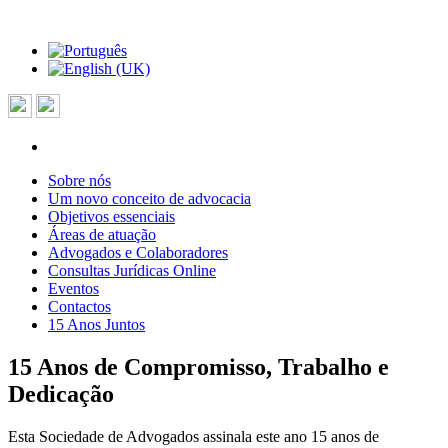
Sobre nós
Um novo conceito de advocacia
Objetivos essenciais
Áreas de atuação
Advogados e Colaboradores
Consultas Jurídicas Online
Eventos
Contactos
15 Anos Juntos
15 Anos de Compromisso, Trabalho e
Dedicação
Esta Sociedade de Advogados assinala este ano 15 anos de